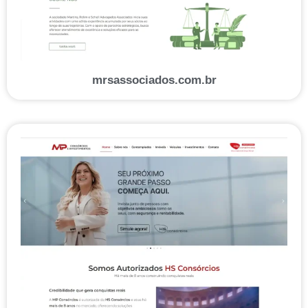
mrsassociados.com.br