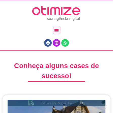
Conheça alguns cases de
sucesso!