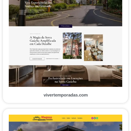
vivertemporadas.com