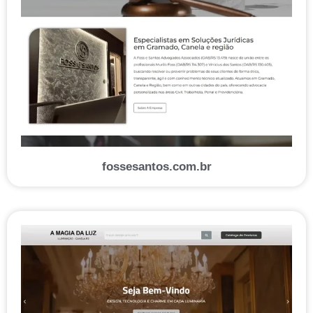
fossesantos.com.br