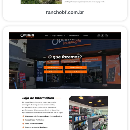
ranchobf.com.br