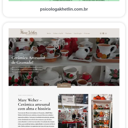
psicologakhetlin.com.br