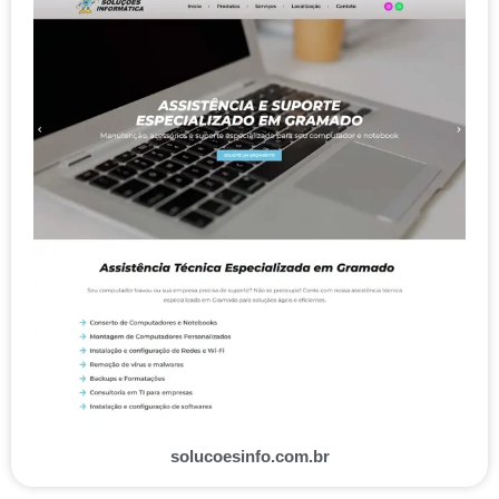
solucoesinfo.com.br