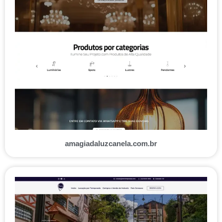
amagiadaluzcanela.com.br