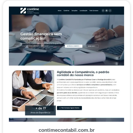
contimecontabil.com.br