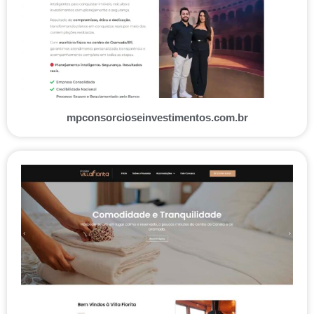
mpconsorcioseinvestimentos.com.br