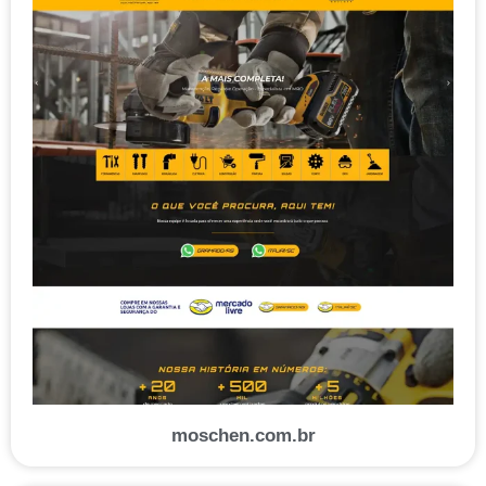
moschen.com.br