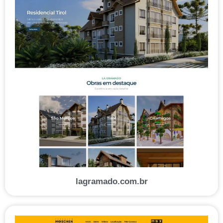
lagramado.com.br