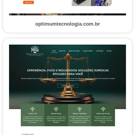
optimumtecnologia.com.br