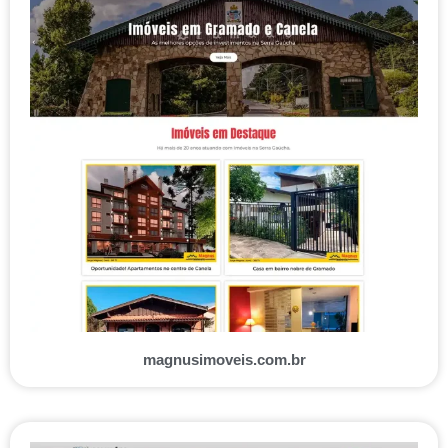
magnusimoveis.com.br