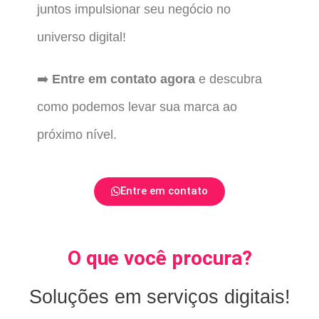
juntos impulsionar seu negócio no
universo digital!
➡️
Entre em contato agora
e descubra
como podemos levar sua marca ao
próximo nível.
Entre em contato
O que você procura?
Soluções em serviços digitais!