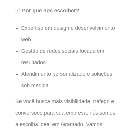
📈
Por que nos escolher?
Expertise em design e desenvolvimento
web.
Gestão de redes sociais focada em
resultados.
Atendimento personalizado e soluções
sob medida.
Se você busca mais visibilidade, tráfego e
conversões para sua empresa, nós somos
a escolha ideal em Gramado. Vamos