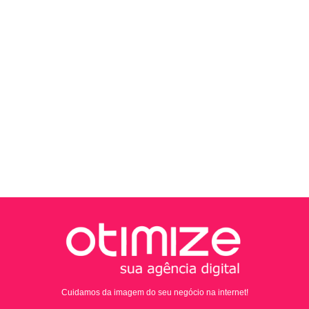
Cuidamos da imagem do seu negócio na internet!