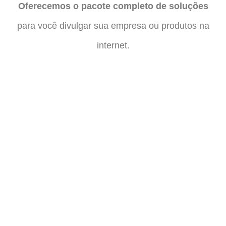
Oferecemos o pacote completo de soluções
para você divulgar sua empresa ou produtos na
internet.