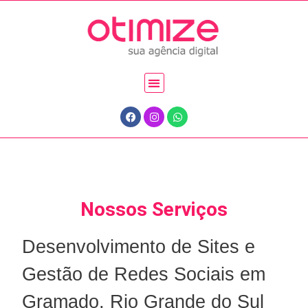
Nossos Serviços
Desenvolvimento de Sites e
Gestão de Redes Sociais em
Gramado, Rio Grande do Sul