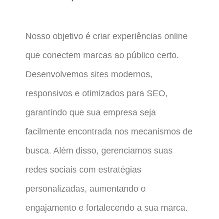
Nosso objetivo é criar experiências online
que conectem marcas ao público certo.
Desenvolvemos sites modernos,
responsivos e otimizados para SEO,
garantindo que sua empresa seja
facilmente encontrada nos mecanismos de
busca. Além disso, gerenciamos suas
redes sociais com estratégias
personalizadas, aumentando o
engajamento e fortalecendo a sua marca.